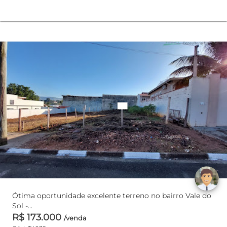
Ótima oportunidade excelente terreno no bairro Vale do
Sol -...
R$ 173.000
/venda